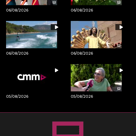
06/08/2026
06/08/2026
06/08/2026
06/08/2026
05/08/2026
05/08/2026