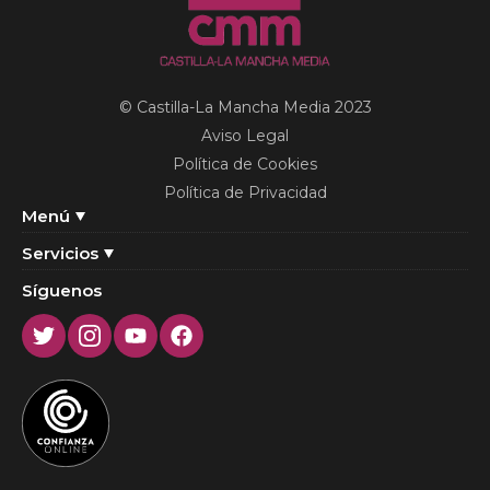
© Castilla-La Mancha Media 2023
Aviso Legal
Política de Cookies
Política de Privacidad
Menú
Servicios
Síguenos
Twitter
Instagram
Youtube
Facebook