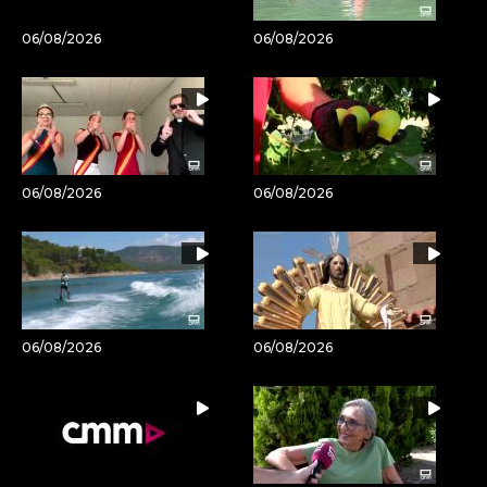
06/08/2026
06/08/2026
06/08/2026
06/08/2026
06/08/2026
06/08/2026