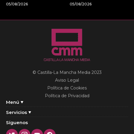
05/08/2026
05/08/2026
© Castilla-La Mancha Media 2023
Aviso Legal
Política de Cookies
Política de Privacidad
Menú
Servicios
Síguenos
Twitter
Instagram
Youtube
Facebook