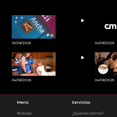
05/08/2026
04/08/2026
04/08/2026
04/08/2026
Menú
Servicios
Noticias
¿Quiénes somos?