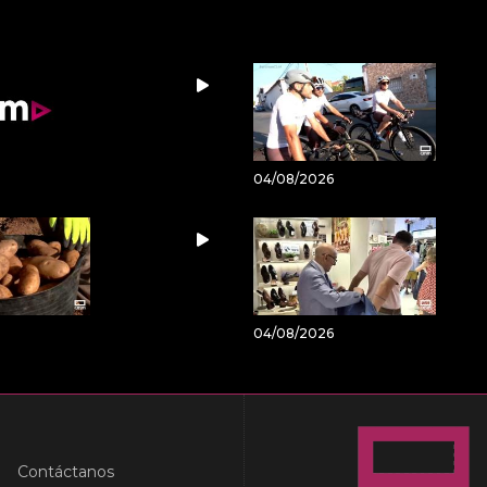
04/08/2026
04/08/2026
Contáctanos