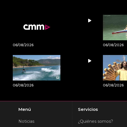
06/08/2026
06/08/2026
06/08/2026
06/08/2026
Menú
Servicios
Noticias
¿Quiénes somos?