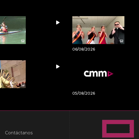
06/08/2026
05/08/2026
Contáctanos