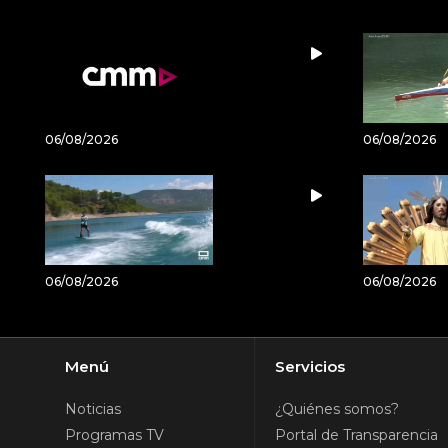
06/08/2026
06/08/2026
06/08/2026
06/08/2026
Menú
Servicios
Noticias
¿Quiénes somos?
Programas TV
Portal de Transparencia