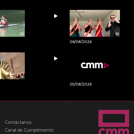
06/08/2026
05/08/2026
Contáctanos
Canal de Cumplimiento