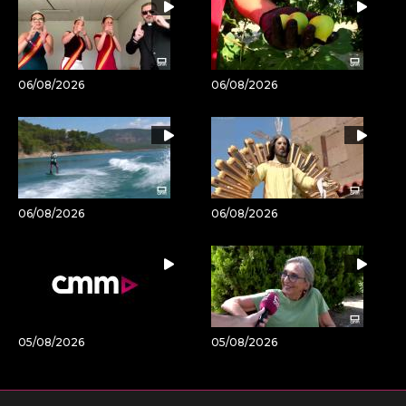
06/08/2026
06/08/2026
06/08/2026
06/08/2026
05/08/2026
05/08/2026