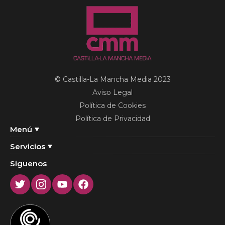
© Castilla-La Mancha Media 2023
Aviso Legal
Política de Cookies
Política de Privacidad
Menú
Servicios
Síguenos
Twitter
Instagram
Youtube
Facebook