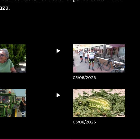
aza.
05/08/2026
05/08/2026