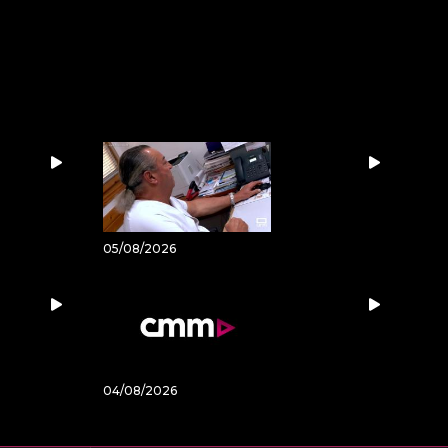
05/08/2026
04/08/2026