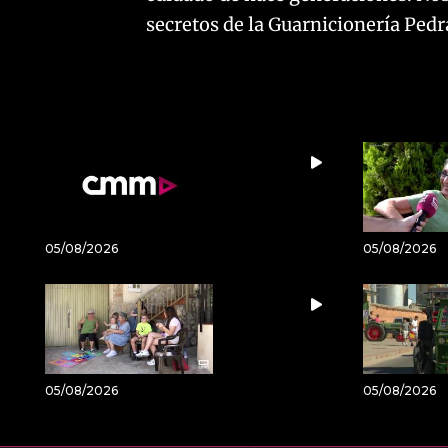
secretos de la Guarnicionería Pedr
05/08/2026
05/08/2026
05/08/2026
05/08/2026