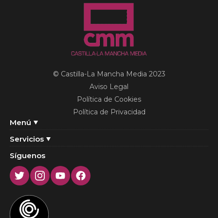
© Castilla-La Mancha Media 2023
Aviso Legal
Política de Cookies
Política de Privacidad
Menú
Servicios
Síguenos
Twitter
Instagram
Youtube
Facebook