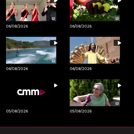
06/08/2026
06/08/2026
06/08/2026
06/08/2026
05/08/2026
05/08/2026