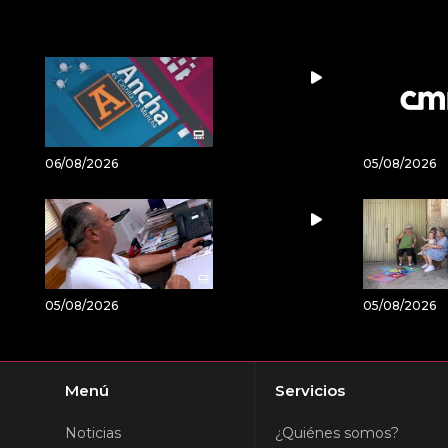
06/08/2026
05/08/2026
05/08/2026
05/08/2026
Menú
Servicios
Noticias
¿Quiénes somos?