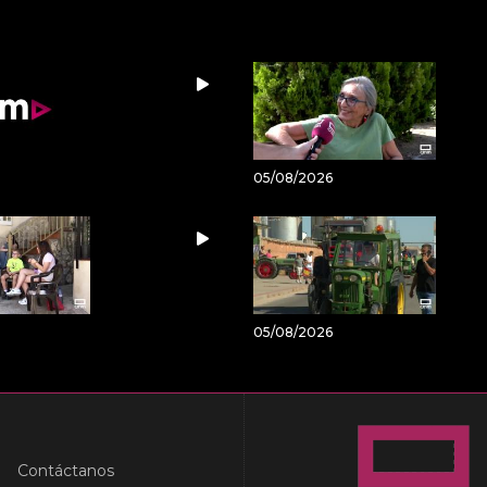
05/08/2026
05/08/2026
Contáctanos