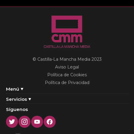
© Castilla-La Mancha Media 2023
Aviso Legal
Política de Cookies
Política de Privacidad
Menú
Servicios
Síguenos
Twitter
Instagram
Youtube
Facebook