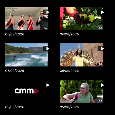
06/08/2026
06/08/2026
06/08/2026
06/08/2026
05/08/2026
05/08/2026