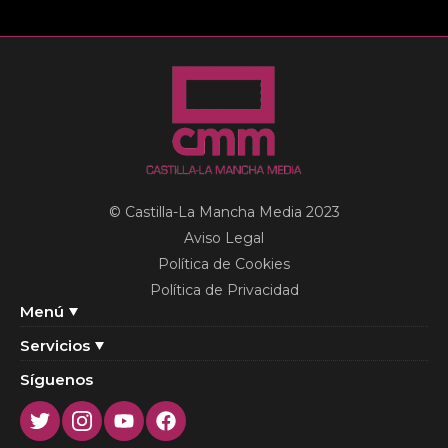
© Castilla-La Mancha Media 2023
Aviso Legal
Política de Cookies
Política de Privacidad
Menú
Servicios
Síguenos
Twitter
Instagram
Youtube
Facebook