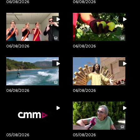
06/08/2026
06/08/2026
06/08/2026
06/08/2026
06/08/2026
06/08/2026
05/08/2026
05/08/2026