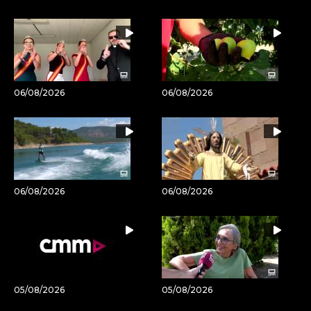
06/08/2026
06/08/2026
06/08/2026
06/08/2026
05/08/2026
05/08/2026