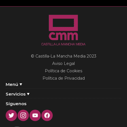
© Castilla-La Mancha Media 2023
Aviso Legal
Política de Cookies
Política de Privacidad
Menú
Servicios
Síguenos
Twitter
Instagram
Youtube
Facebook