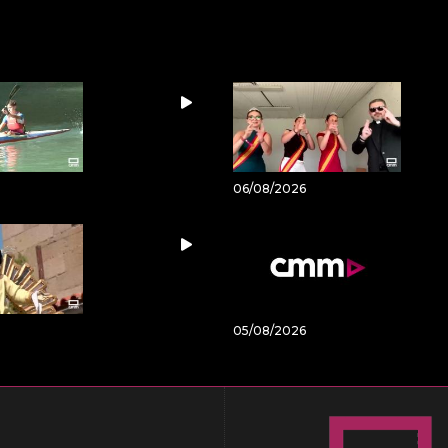
06/08/2026
05/08/2026