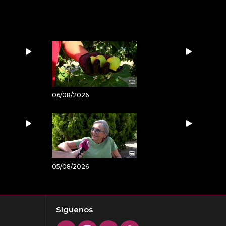
06/08/2026
05/08/2026
Síguenos
Twitter
Instagram
Youtube
Facebook