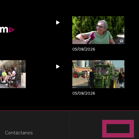
05/08/2026
05/08/2026
Contáctanos