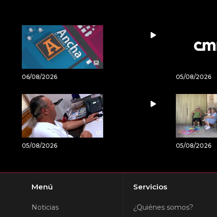
06/08/2026
05/08/2026
05/08/2026
05/08/2026
Menú
Servicios
Noticias
¿Quiénes somos?