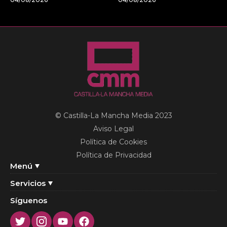
© Castilla-La Mancha Media 2023
Aviso Legal
Política de Cookies
Política de Privacidad
Menú
Servicios
Síguenos
Twitter
Instagram
Youtube
Facebook