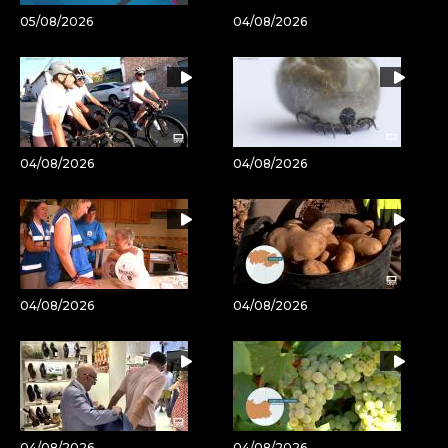
05/08/2026
04/08/2026
04/08/2026
04/08/2026
04/08/2026
04/08/2026
04/08/2026
04/08/2026