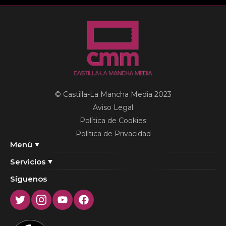
© Castilla-La Mancha Media 2023
Aviso Legal
Política de Cookies
Política de Privacidad
Menú
Servicios
Síguenos
Twitter
Instagram
Youtube
Facebook