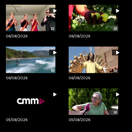
06/08/2026
06/08/2026
06/08/2026
06/08/2026
05/08/2026
05/08/2026