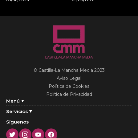
© Castilla-La Mancha Media 2023
Aviso Legal
Política de Cookies
Política de Privacidad
Menú
Servicios
Síguenos
Twitter
Instagram
Youtube
Facebook