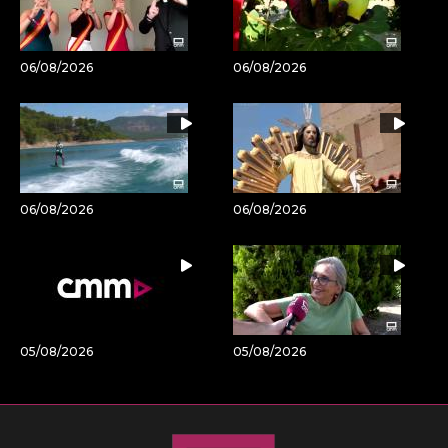
06/08/2026
06/08/2026
06/08/2026
06/08/2026
05/08/2026
05/08/2026