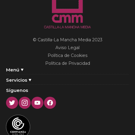
© Castilla-La Mancha Media 2023
Aviso Legal
Política de Cookies
Política de Privacidad
Menú
Servicios
Síguenos
Twitter
Instagram
Youtube
Facebook