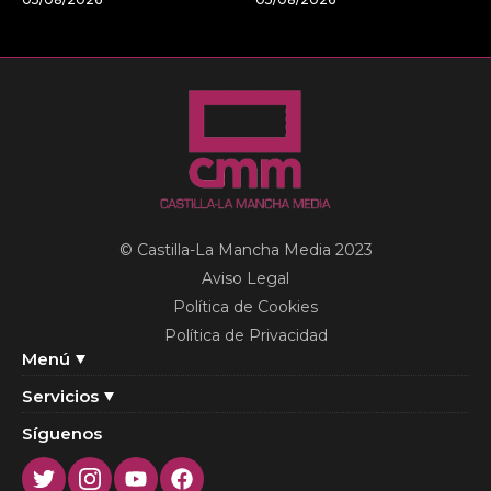
© Castilla-La Mancha Media 2023
Aviso Legal
Política de Cookies
Política de Privacidad
Menú
Servicios
Síguenos
Twitter
Instagram
Youtube
Facebook