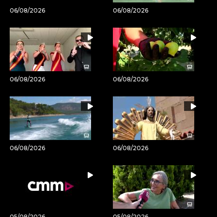
06/08/2026
06/08/2026
06/08/2026
06/08/2026
06/08/2026
06/08/2026
05/08/2026
05/08/2026