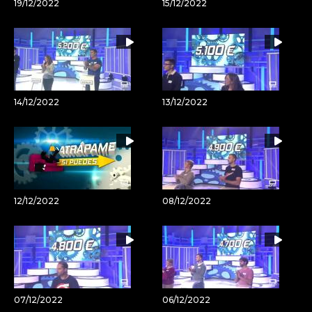
19/12/2022
15/12/2022
14/12/2022
13/12/2022
12/12/2022
08/12/2022
07/12/2022
06/12/2022