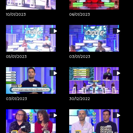
10/01/2023
06/01/2023
05/01/2023
03/01/2023
03/01/2023
30/12/2022