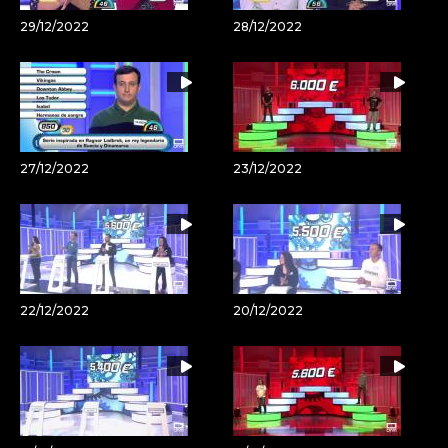
29/12/2022
28/12/2022
27/12/2022
23/12/2022
22/12/2022
20/12/2022