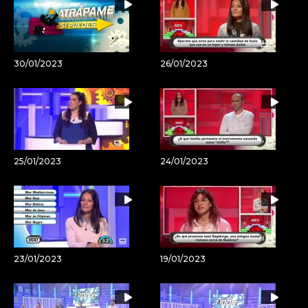
30/01/2023
26/01/2023
25/01/2023
24/01/2023
23/01/2023
19/01/2023