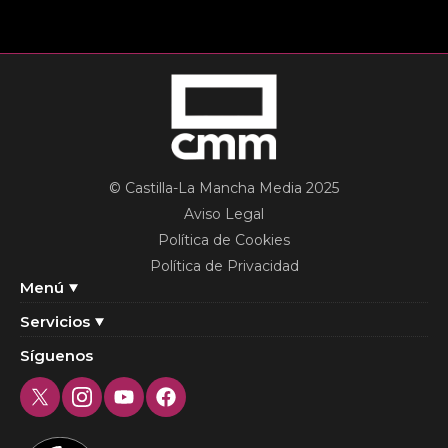
© Castilla-La Mancha Media 2025
Aviso Legal
Política de Cookies
Política de Privacidad
Menú
Servicios
Síguenos
Twitter
Instagram
Youtube
Facebook