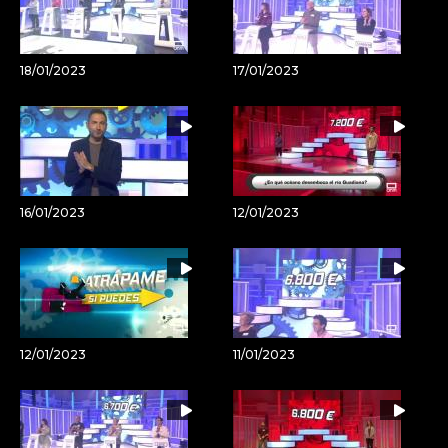
18/01/2023
17/01/2023
16/01/2023
12/01/2023
12/01/2023
11/01/2023