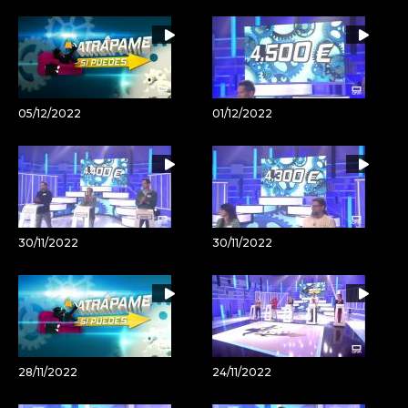
05/12/2022
01/12/2022
30/11/2022
30/11/2022
28/11/2022
24/11/2022