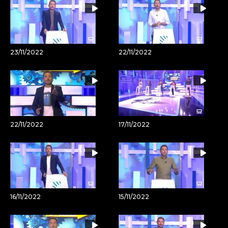
23/11/2022
22/11/2022
22/11/2022
17/11/2022
16/11/2022
15/11/2022