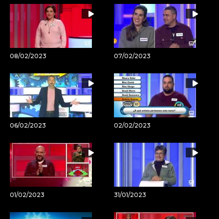
08/02/2023
07/02/2023
06/02/2023
02/02/2023
01/02/2023
31/01/2023