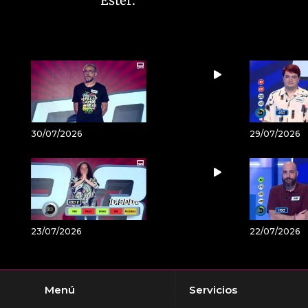
Ester.
30/07/2026
29/07/2026
23/07/2026
22/07/2026
Menú
Servicios