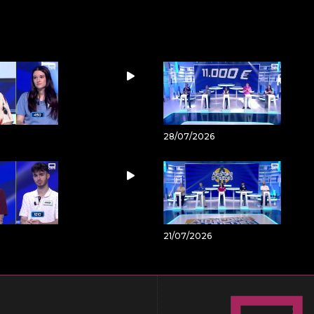
28/07/2026
21/07/2026