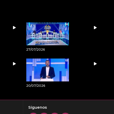
27/07/2026
20/07/2026
Síguenos