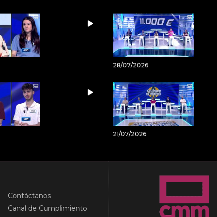
28/07/2026
21/07/2026
Contáctanos
Canal de Cumplimiento