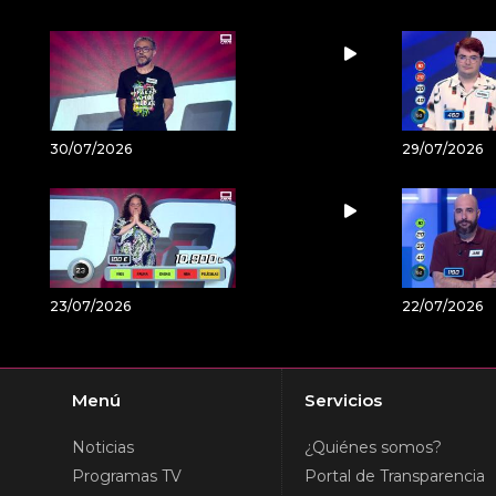
30/07/2026
29/07/2026
23/07/2026
22/07/2026
Menú
Servicios
Noticias
¿Quiénes somos?
Programas TV
Portal de Transparencia