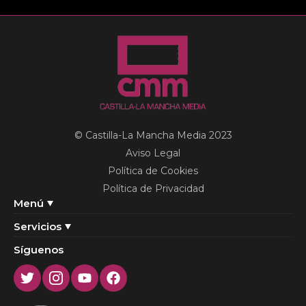
© Castilla-La Mancha Media 2023
Aviso Legal
Política de Cookies
Política de Privacidad
Menú
Servicios
Síguenos
Twitter
Instagram
Youtube
Facebook