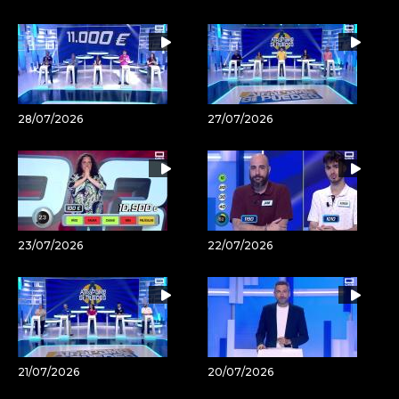
28/07/2026
27/07/2026
23/07/2026
22/07/2026
21/07/2026
20/07/2026