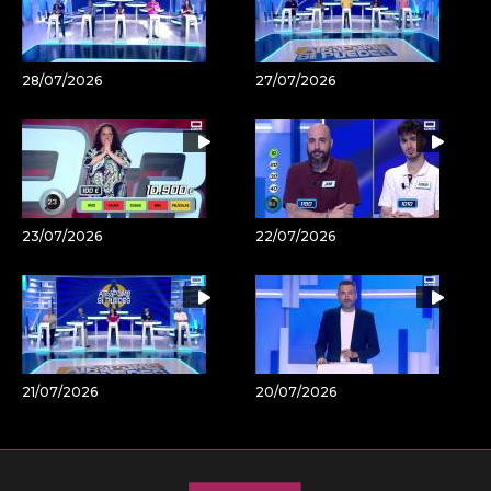
28/07/2026
27/07/2026
23/07/2026
22/07/2026
21/07/2026
20/07/2026