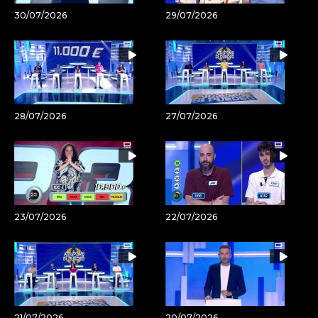
30/07/2026
29/07/2026
28/07/2026
27/07/2026
23/07/2026
22/07/2026
21/07/2026
20/07/2026