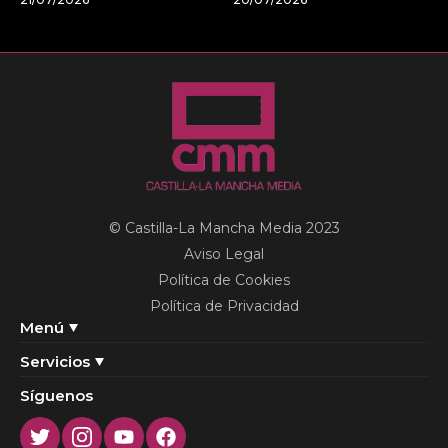
© Castilla-La Mancha Media 2023
Aviso Legal
Política de Cookies
Política de Privacidad
Menú
Servicios
Síguenos
Twitter
Instagram
Youtube
Facebook