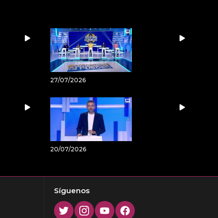
27/07/2026
20/07/2026
Síguenos
Twitter
Instagram
Youtube
Facebook