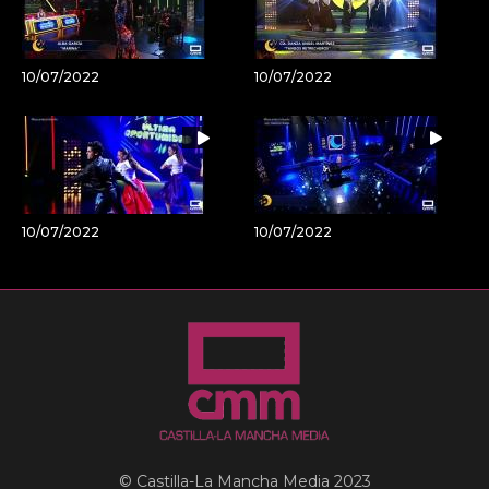
10/07/2022
10/07/2022
10/07/2022
10/07/2022
© Castilla-La Mancha Media 2023