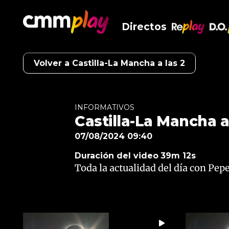
Directos
RePlay
D.O
Volver a Castilla-La Mancha a las 2
INFORMATIVOS
Castilla-La Mancha a
07/08/2024 09:40
Duración del video
39m 12s
Toda la actualidad del día con Pepe