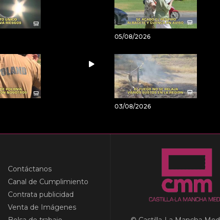
05/08/2026
03/08/2026
Contáctanos
Canal de Cumplimiento
Contrata publicidad
Venta de Imágenes