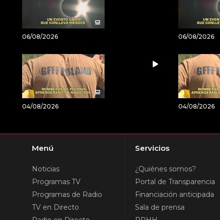
06/08/2026
06/08/2026
04/08/2026
04/08/2026
Menú
Servicios
Noticias
¿Quiénes somos?
Programas TV
Portal de Transparencia
Programas de Radio
Financiación anticipada
TV en Directo
Sala de prensa