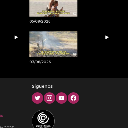
05/08/2026
03/08/2026
Síguenos
Twitter
Instagram
Youtube
Facebook