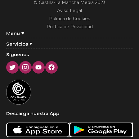
© Castilla-La Mancha Media 2023
Aviso Legal
Política de Cookies
Política de Privacidad
Menú
Servicios
Síguenos
Twitter
Instagram
Youtube
Facebook
Descarga nuestra App