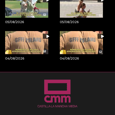
05/08/2026
05/08/2026
04/08/2026
04/08/2026