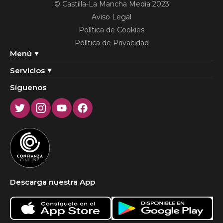
© Castilla-La Mancha Media 2023
Aviso Legal
Política de Cookies
Política de Privacidad
Menú
Servicios
Síguenos
Twitter
Instagram
Youtube
Facebook
Descarga nuestra App