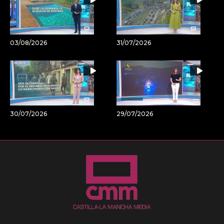
03/08/2026
31/07/2026
30/07/2026
29/07/2026