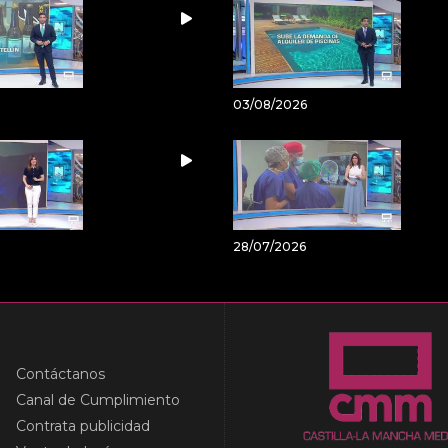
03/08/2026
28/07/2026
Contáctanos
Canal de Cumplimiento
Contrata publicidad