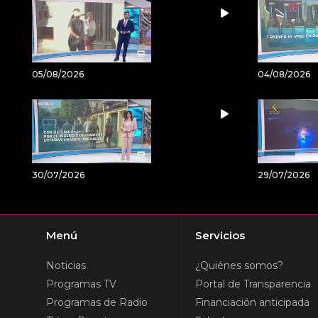
05/08/2026
04/08/2026
30/07/2026
29/07/2026
Menú
Servicios
Noticias
¿Quiénes somos?
Programas TV
Portal de Transparencia
Programas de Radio
Financiación anticipada