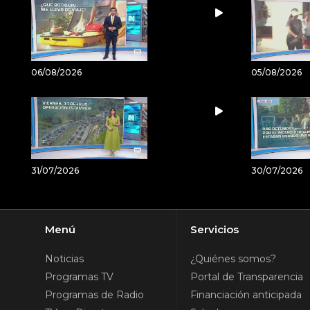
06/08/2026
05/08/2026
31/07/2026
30/07/2026
Menú
Servicios
Noticias
¿Quiénes somos?
Programas TV
Portal de Transparencia
Programas de Radio
Financiación anticipada