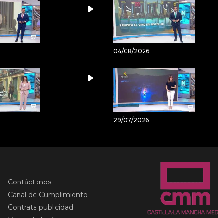
04/08/2026
29/07/2026
Contáctanos
Canal de Cumplimiento
Contrata publicidad