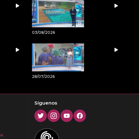
03/08/2026
28/07/2026
Síguenos
Twitter
Instagram
Youtube
Facebook