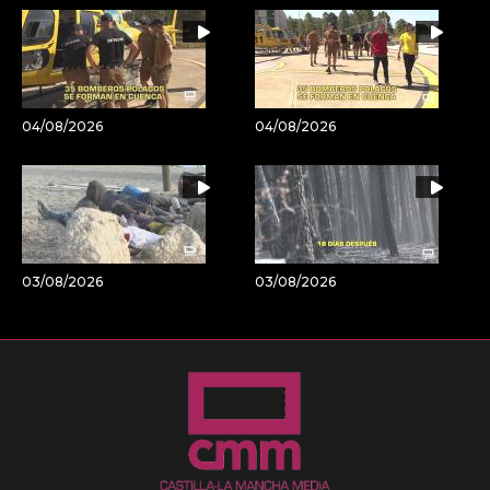
04/08/2026
04/08/2026
03/08/2026
03/08/2026