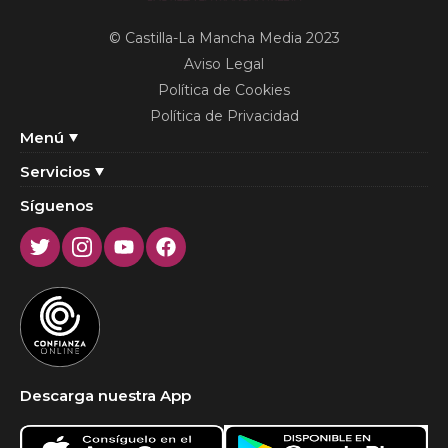
© Castilla-La Mancha Media 2023
Aviso Legal
Política de Cookies
Política de Privacidad
Menú
Servicios
Síguenos
Twitter
Instagram
Youtube
Facebook
Descarga nuestra App