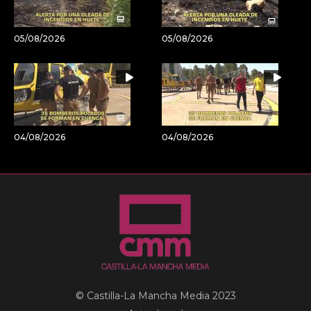
05/08/2026
05/08/2026
04/08/2026
04/08/2026
© Castilla-La Mancha Media 2023