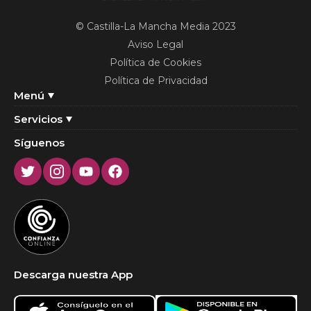
© Castilla-La Mancha Media 2023
Aviso Legal
Política de Cookies
Política de Privacidad
Menú
Servicios
Síguenos
Twitter
Instagram
Youtube
Facebook
Descarga nuestra App