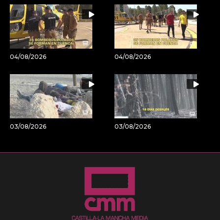
04/08/2026
04/08/2026
03/08/2026
03/08/2026