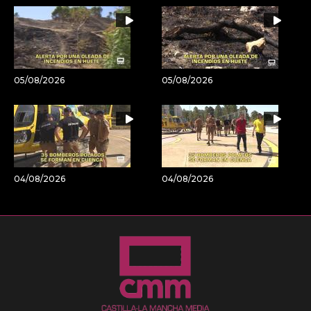
05/08/2026
05/08/2026
04/08/2026
04/08/2026