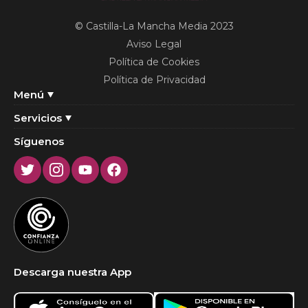
© Castilla-La Mancha Media 2023
Aviso Legal
Política de Cookies
Política de Privacidad
Menú
Servicios
Síguenos
Twitter
Instagram
Youtube
Facebook
Descarga nuestra App