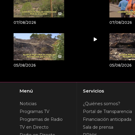
07/08/2026
07/08/2026
05/08/2026
05/08/2026
Menú
Servicios
Noticias
¿Quiénes somos?
Programas TV
Portal de Transparencia
Programas de Radio
Financiación anticipada
TV en Directo
Sala de prensa