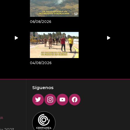
06/08/2026
04/08/2026
Síguenos
Twitter
Instagram
Youtube
Facebook