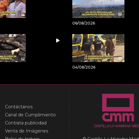
06/08/2026
04/08/2026
Contáctanos
Canal de Cumplimiento
Contrata publicidad
Venta de Imágenes