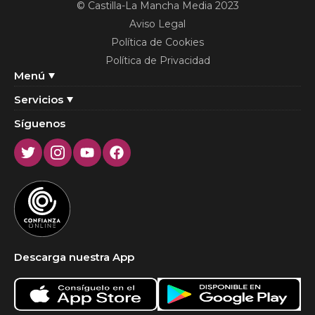
© Castilla-La Mancha Media 2023
Aviso Legal
Política de Cookies
Política de Privacidad
Menú
Servicios
Síguenos
Twitter
Instagram
Youtube
Facebook
Descarga nuestra App