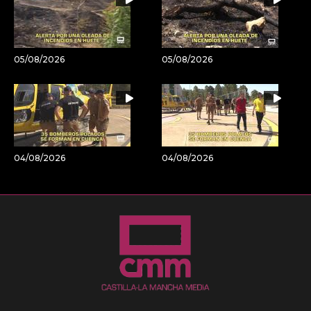
05/08/2026
05/08/2026
04/08/2026
04/08/2026