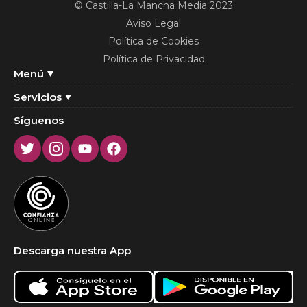
© Castilla-La Mancha Media 2023
Aviso Legal
Política de Cookies
Política de Privacidad
Menú
Servicios
Síguenos
Twitter
Instagram
Youtube
Facebook
Descarga nuestra App