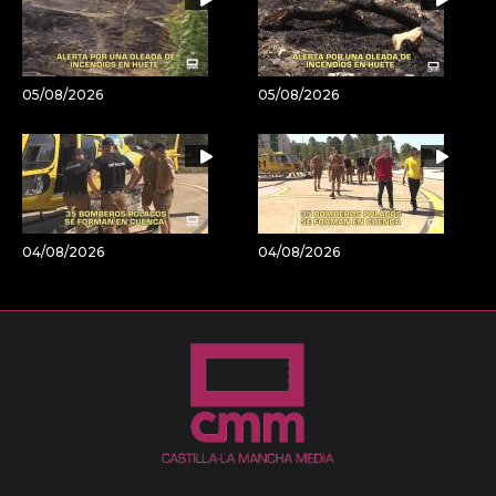
05/08/2026
05/08/2026
04/08/2026
04/08/2026