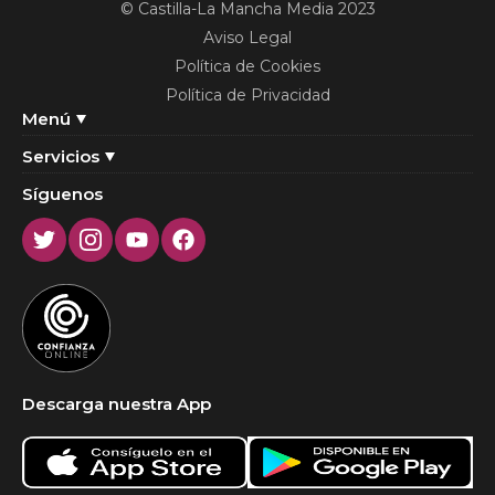
© Castilla-La Mancha Media 2023
Aviso Legal
Política de Cookies
Política de Privacidad
Menú
Servicios
Síguenos
Twitter
Instagram
Youtube
Facebook
Descarga nuestra App