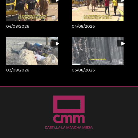
04/08/2026
04/08/2026
03/08/2026
03/08/2026