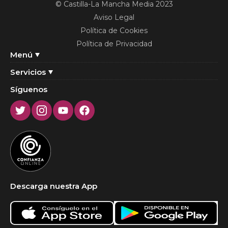
© Castilla-La Mancha Media 2023
Aviso Legal
Política de Cookies
Política de Privacidad
Menú
Servicios
Síguenos
Twitter
Instagram
Youtube
Facebook
Descarga nuestra App