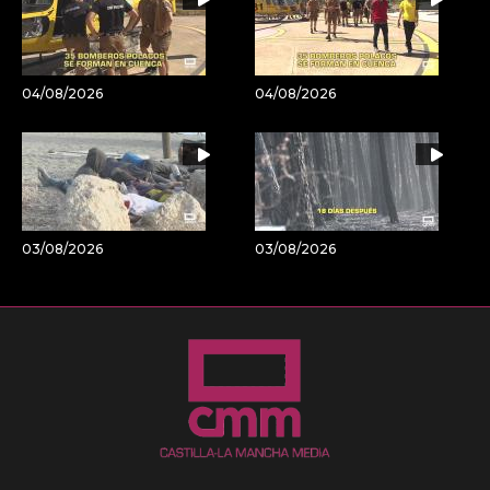
04/08/2026
04/08/2026
03/08/2026
03/08/2026