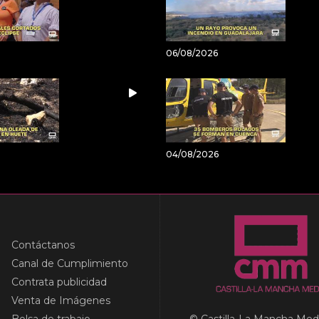
06/08/2026
04/08/2026
Contáctanos
Canal de Cumplimiento
Contrata publicidad
Venta de Imágenes