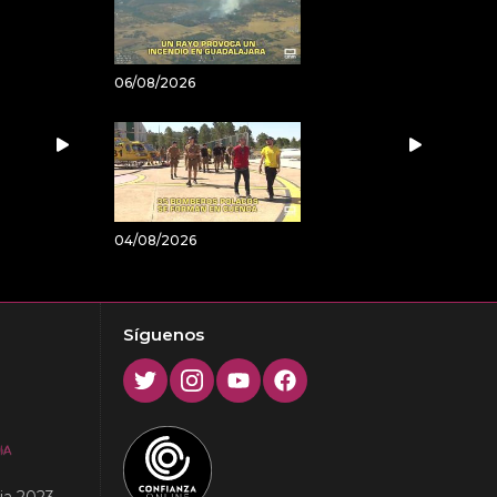
06/08/2026
04/08/2026
Síguenos
Twitter
Instagram
Youtube
Facebook