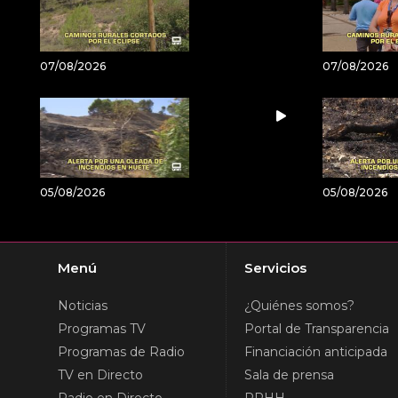
07/08/2026
07/08/2026
05/08/2026
05/08/2026
Menú
Servicios
Noticias
¿Quiénes somos?
Programas TV
Portal de Transparencia
Programas de Radio
Financiación anticipada
TV en Directo
Sala de prensa