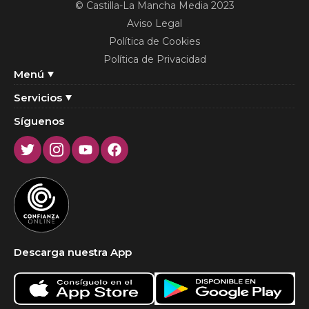
© Castilla-La Mancha Media 2023
Aviso Legal
Política de Cookies
Política de Privacidad
Menú
Servicios
Síguenos
Twitter
Instagram
Youtube
Facebook
Descarga nuestra App