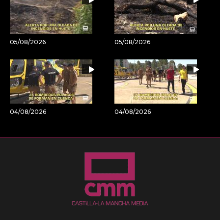
05/08/2026
05/08/2026
04/08/2026
04/08/2026