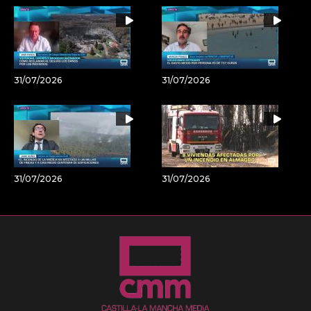
31/07/2026
31/07/2026
31/07/2026
31/07/2026