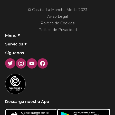
© Castilla-La Mancha Media 2023
Aviso Legal
Política de Cookies
Política de Privacidad
Menú
Servicios
Síguenos
Twitter
Instagram
Youtube
Facebook
Descarga nuestra App