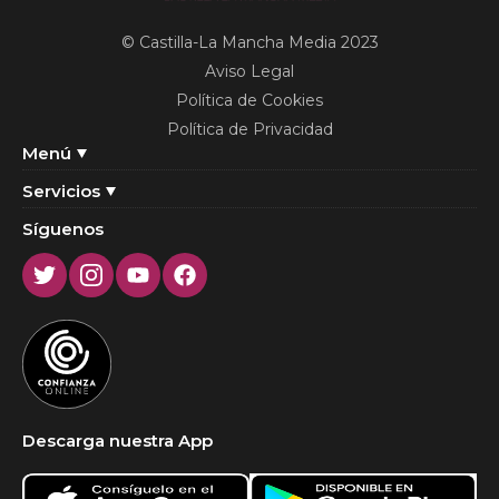
© Castilla-La Mancha Media 2023
Aviso Legal
Política de Cookies
Política de Privacidad
Menú
Servicios
Síguenos
Twitter
Instagram
Youtube
Facebook
Descarga nuestra App