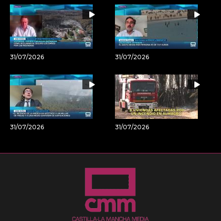
31/07/2026
31/07/2026
31/07/2026
31/07/2026