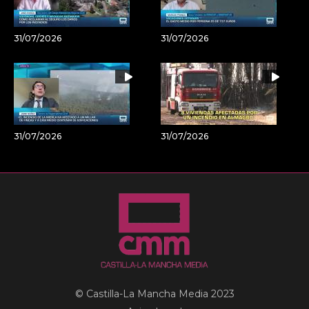
31/07/2026
31/07/2026
31/07/2026
31/07/2026
© Castilla-La Mancha Media 2023