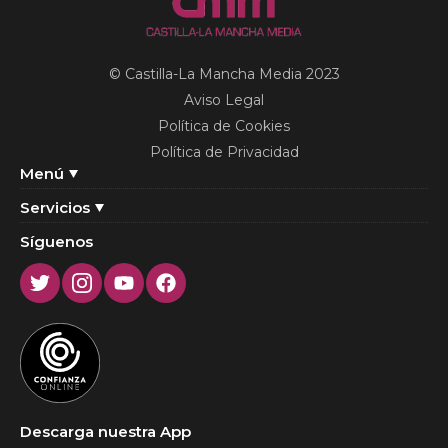
© Castilla-La Mancha Media 2023
Aviso Legal
Política de Cookies
Política de Privacidad
Menú
Servicios
Síguenos
Twitter
Instagram
Youtube
Facebook
Descarga nuestra App