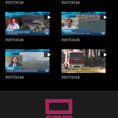
31/07/2026
31/07/2026
31/07/2026
31/07/2026
31/07/2026
31/07/2026