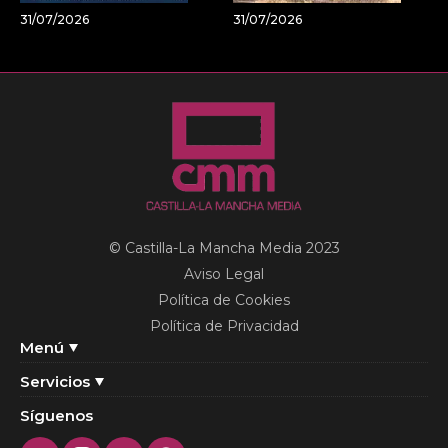
31/07/2026
31/07/2026
© Castilla-La Mancha Media 2023
Aviso Legal
Política de Cookies
Política de Privacidad
Menú
Servicios
Síguenos
Twitter
Instagram
Youtube
Facebook