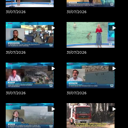
31/07/2026
31/07/2026
31/07/2026
31/07/2026
31/07/2026
31/07/2026