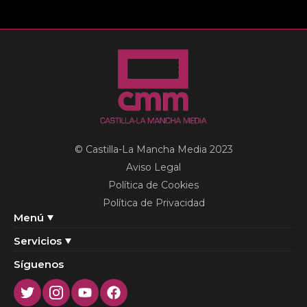
© Castilla-La Mancha Media 2023
Aviso Legal
Política de Cookies
Política de Privacidad
Menú
Servicios
Síguenos
Twitter
Instagram
Youtube
Facebook