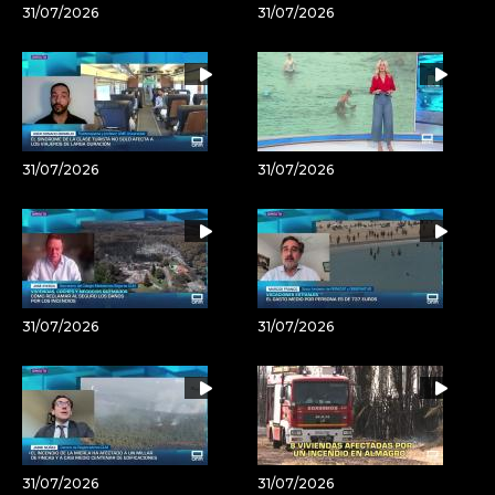
31/07/2026
31/07/2026
31/07/2026
31/07/2026
31/07/2026
31/07/2026
31/07/2026
31/07/2026