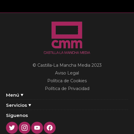
© Castilla-La Mancha Media 2023
Aviso Legal
Política de Cookies
Política de Privacidad
Menú
Servicios
Síguenos
Twitter
Instagram
Youtube
Facebook