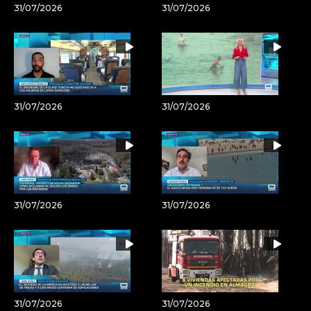
31/07/2026
31/07/2026
31/07/2026
31/07/2026
31/07/2026
31/07/2026
31/07/2026
31/07/2026